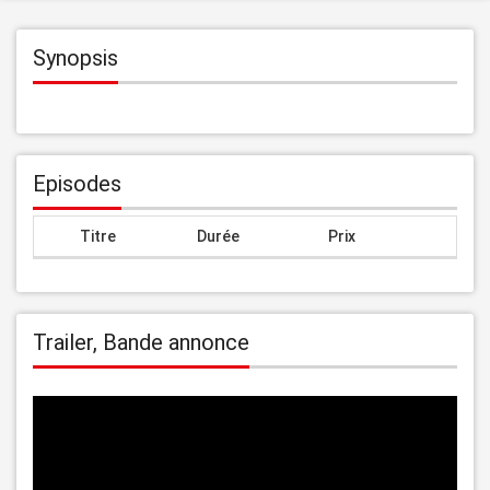
Synopsis
Episodes
Titre
Durée
Prix
Trailer, Bande annonce