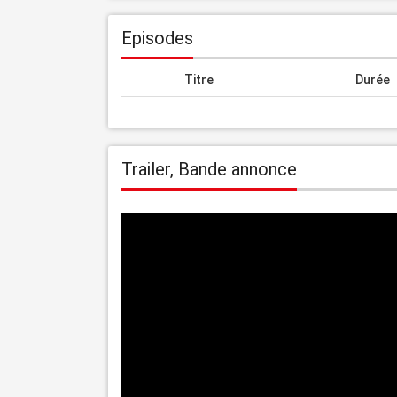
Episodes
Titre
Durée
Trailer, Bande annonce