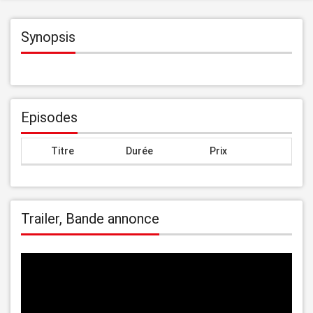
Synopsis
Episodes
Titre
Durée
Prix
Trailer, Bande annonce