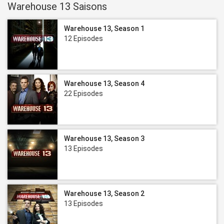
Warehouse 13 Saisons
Warehouse 13, Season 1
12 Episodes
Warehouse 13, Season 4
22 Episodes
Warehouse 13, Season 3
13 Episodes
Warehouse 13, Season 2
13 Episodes