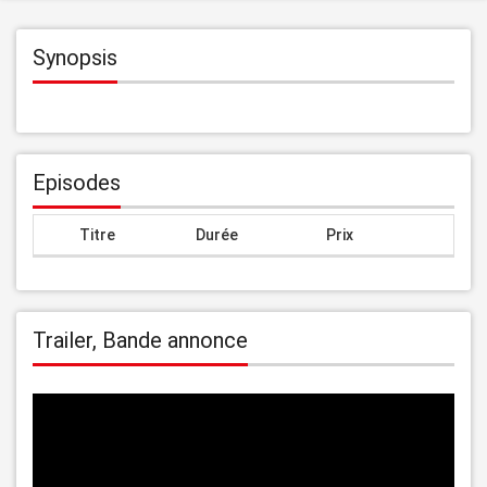
Synopsis
Episodes
Titre
Durée
Prix
Trailer, Bande annonce