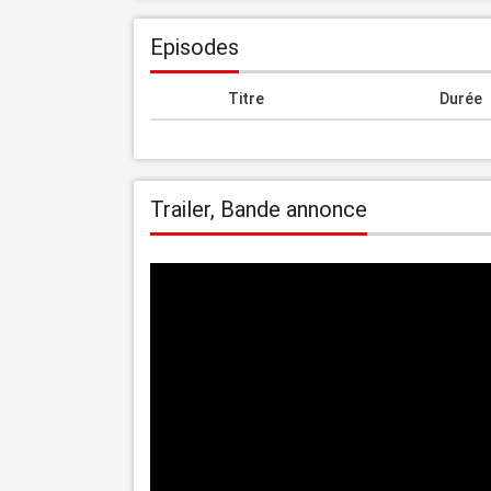
Episodes
Titre
Durée
Trailer, Bande annonce