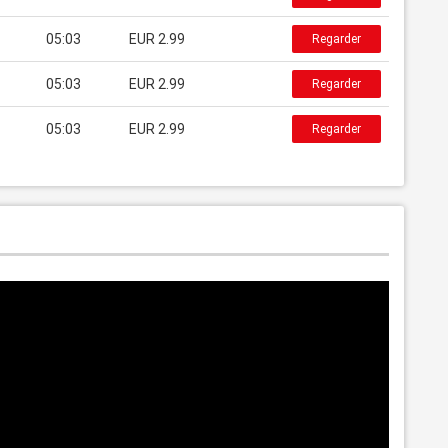
05:03
EUR 2.99
Regarder
05:03
EUR 2.99
Regarder
05:03
EUR 2.99
Regarder