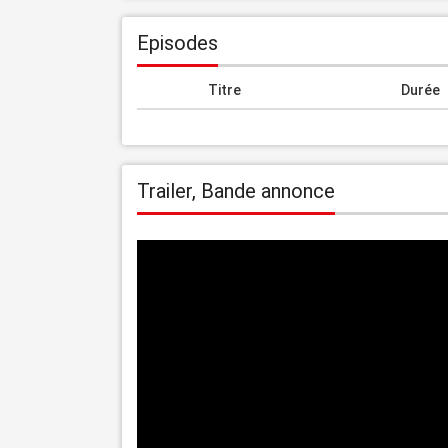
Episodes
Titre
Durée
Trailer, Bande annonce