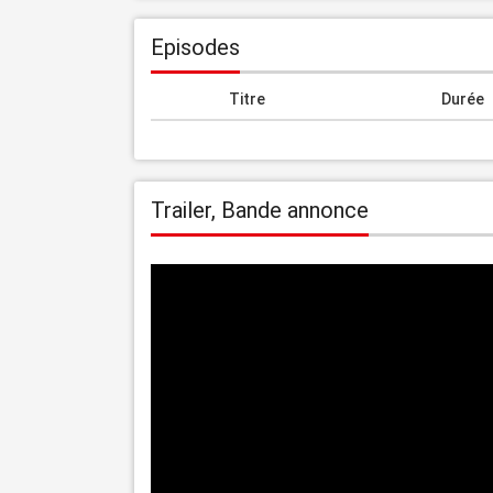
Episodes
Titre
Durée
Trailer, Bande annonce