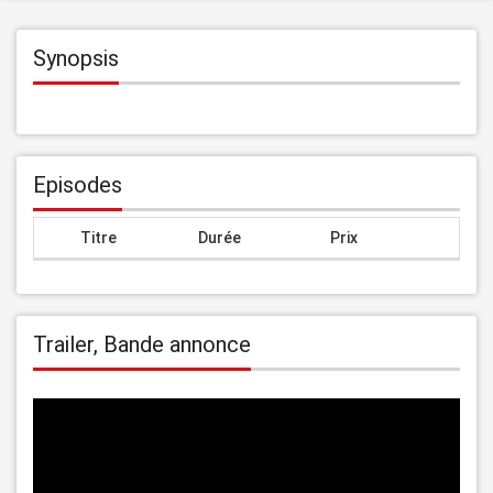
Synopsis
Episodes
Titre
Durée
Prix
Trailer, Bande annonce