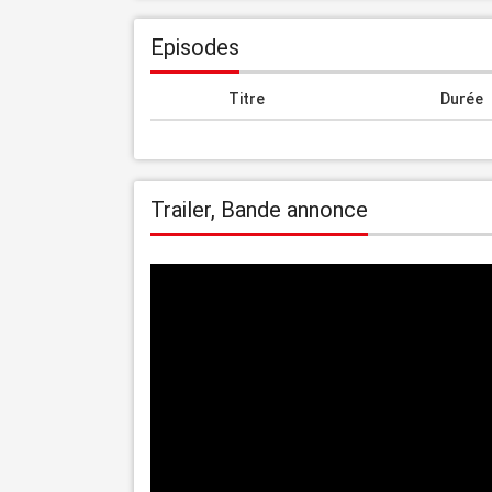
Episodes
Titre
Durée
Trailer, Bande annonce