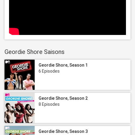
Geordie Shore Saisons
Geordie Shore, Season 1
6 Episodes
Geordie Shore, Season 2
8 Episodes
Geordie Shore, Season 3