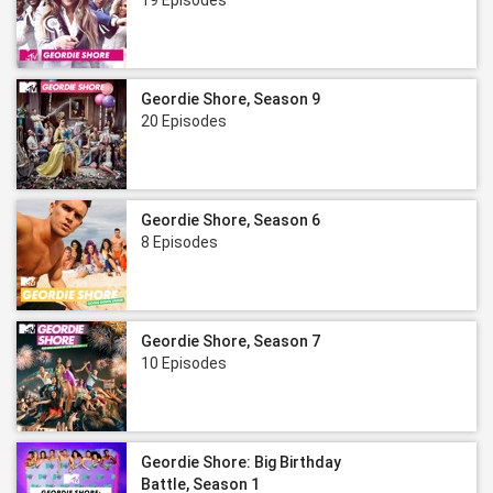
19 Episodes
Geordie Shore, Season 9
20 Episodes
Geordie Shore, Season 6
8 Episodes
Geordie Shore, Season 7
10 Episodes
Geordie Shore: Big Birthday
Battle, Season 1