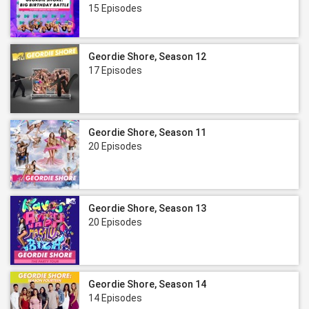
15 Episodes
Geordie Shore, Season 12
17 Episodes
Geordie Shore, Season 11
20 Episodes
Geordie Shore, Season 13
20 Episodes
Geordie Shore, Season 14
14 Episodes