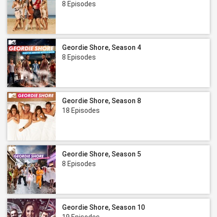
8 Episodes
Geordie Shore, Season 4
8 Episodes
Geordie Shore, Season 8
18 Episodes
Geordie Shore, Season 5
8 Episodes
Geordie Shore, Season 10