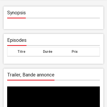
Synopsis
Episodes
Titre
Durée
Prix
Trailer, Bande annonce