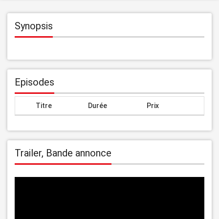
Synopsis
Episodes
Titre
Durée
Prix
Trailer, Bande annonce