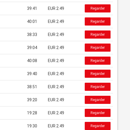
39:41
EUR 2.49
Regarder
40:01
EUR 2.49
Regarder
38:33
EUR 2.49
Regarder
39:04
EUR 2.49
Regarder
40:08
EUR 2.49
Regarder
39:40
EUR 2.49
Regarder
38:51
EUR 2.49
Regarder
39:20
EUR 2.49
Regarder
19:28
EUR 2.49
Regarder
19:30
EUR 2.49
Regarder