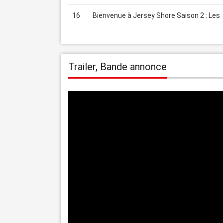
16
Bienvenue à Jersey Shore Saison 2 : Les
Trailer, Bande annonce