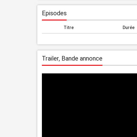
Episodes
Titre
Durée
Trailer, Bande annonce