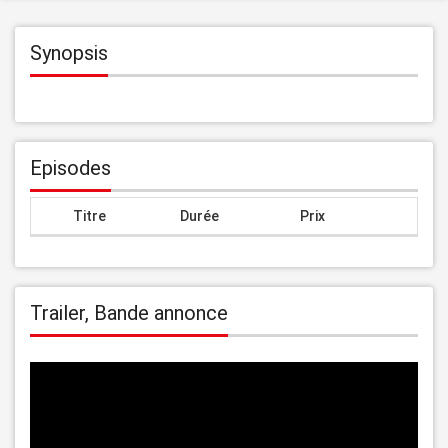
Synopsis
Episodes
Titre
Durée
Prix
Trailer, Bande annonce