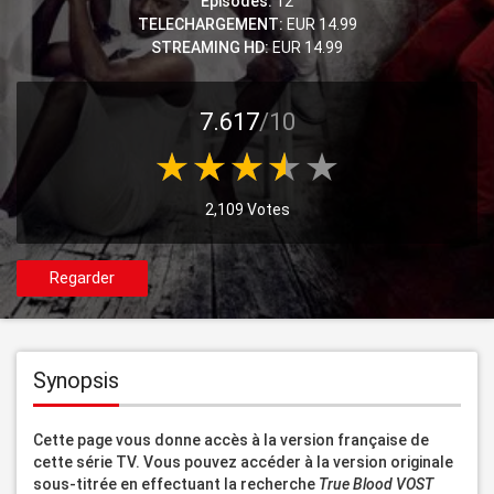
Episodes:
12
TELECHARGEMENT:
EUR 14.99
STREAMING HD:
EUR 14.99
7.617
/10
2,109 Votes
Regarder
Synopsis
Cette page vous donne accès à la version française de 
cette série TV. Vous pouvez accéder à la version originale 
sous-titrée en effectuant la recherche 
True Blood VOST