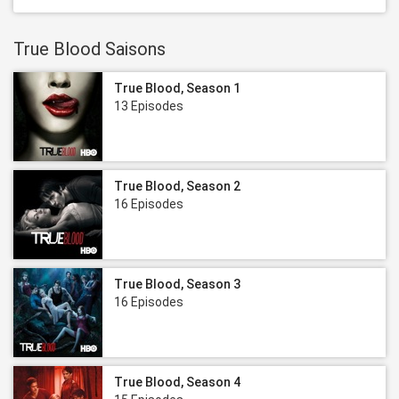
True Blood Saisons
True Blood, Season 1
13 Episodes
True Blood, Season 2
16 Episodes
True Blood, Season 3
16 Episodes
True Blood, Season 4