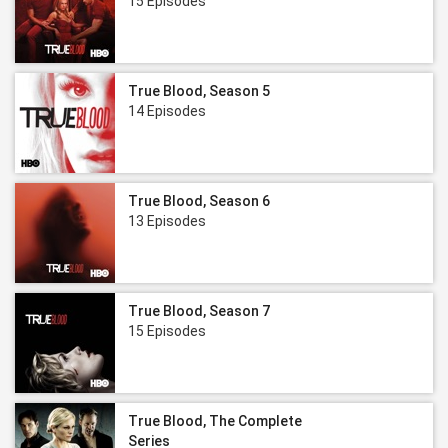
15 Episodes
True Blood, Season 5
14 Episodes
True Blood, Season 6
13 Episodes
True Blood, Season 7
15 Episodes
True Blood, The Complete
Series