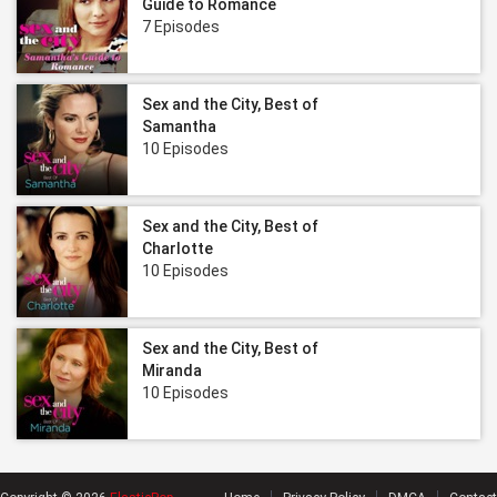
Guide to Romance
7 Episodes
Sex and the City, Best of
Samantha
10 Episodes
Sex and the City, Best of
Charlotte
10 Episodes
Sex and the City, Best of
Miranda
10 Episodes