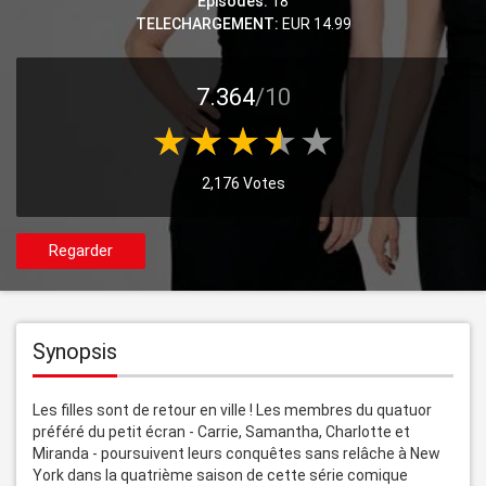
Episodes:
18
TELECHARGEMENT:
EUR 14.99
7.364
/10
2,176 Votes
Regarder
Synopsis
Les filles sont de retour en ville ! Les membres du quatuor 
préféré du petit écran - Carrie, Samantha, Charlotte et 
Miranda - poursuivent leurs conquêtes sans relâche à New 
York dans la quatrième saison de cette série comique 