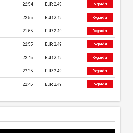
22:54
EUR 2.49
Regarder
22:55
EUR 2.49
Regarder
21:55
EUR 2.49
Regarder
22:55
EUR 2.49
Regarder
22:45
EUR 2.49
Regarder
22:35
EUR 2.49
Regarder
22:45
EUR 2.49
Regarder