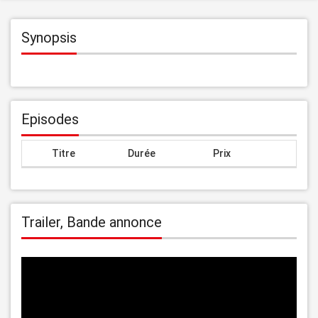
Synopsis
Episodes
Titre
Durée
Prix
Trailer, Bande annonce