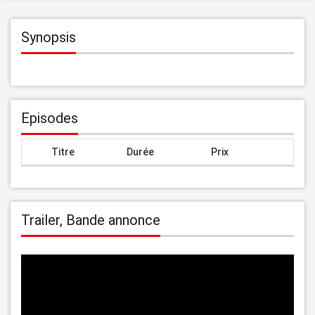
Synopsis
Episodes
Titre
Durée
Prix
Trailer, Bande annonce