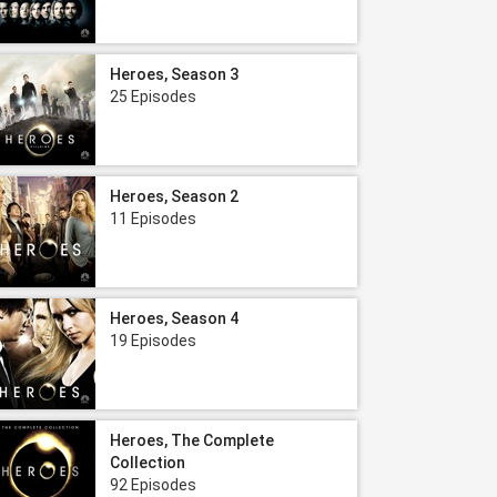
Heroes, Season 3
25 Episodes
Heroes, Season 2
11 Episodes
Heroes, Season 4
19 Episodes
Heroes, The Complete
Collection
92 Episodes