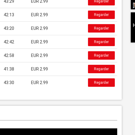
43:29
EUR 2.99
Regarder
42:13
EUR 2.99
Regarder
43:20
EUR 2.99
Regarder
42:42
EUR 2.99
Regarder
42:58
EUR 2.99
Regarder
41:38
EUR 2.99
Regarder
43:30
EUR 2.99
Regarder