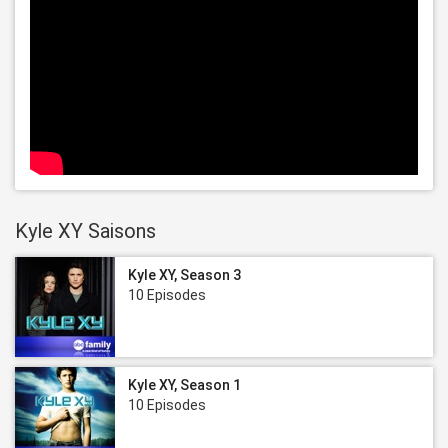
Kyle XY Saisons
Kyle XY, Season 3
10 Episodes
Kyle XY, Season 1
10 Episodes