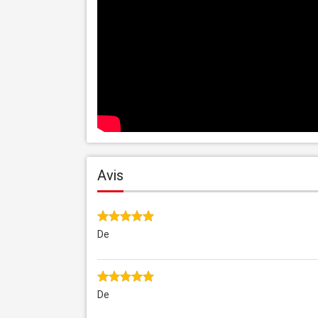
Avis
De
De