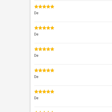
De
De
De
De
De