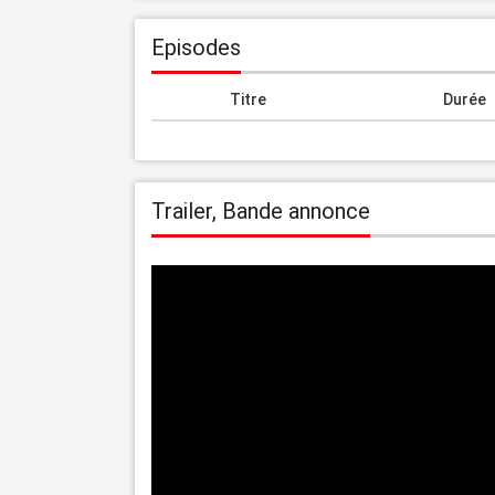
Episodes
Titre
Durée
Trailer, Bande annonce