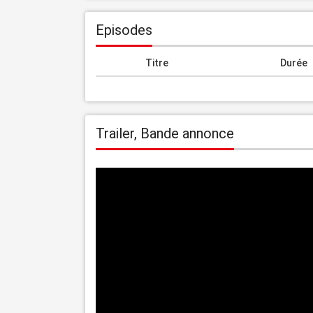
Episodes
Titre
Durée
Trailer, Bande annonce