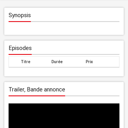
Synopsis
Episodes
Titre
Durée
Prix
Trailer, Bande annonce