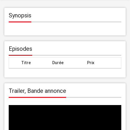
Synopsis
Episodes
Titre
Durée
Prix
Trailer, Bande annonce