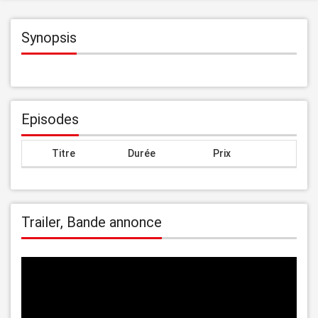
Synopsis
Episodes
Titre
Durée
Prix
Trailer, Bande annonce