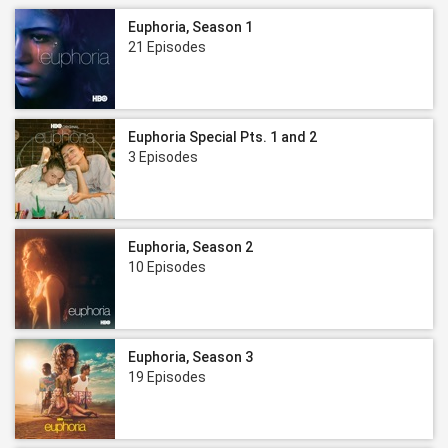
Euphoria, Season 1
21 Episodes
Euphoria Special Pts. 1 and 2
3 Episodes
Euphoria, Season 2
10 Episodes
Euphoria, Season 3
19 Episodes