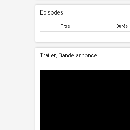
Episodes
Titre
Durée
Trailer, Bande annonce