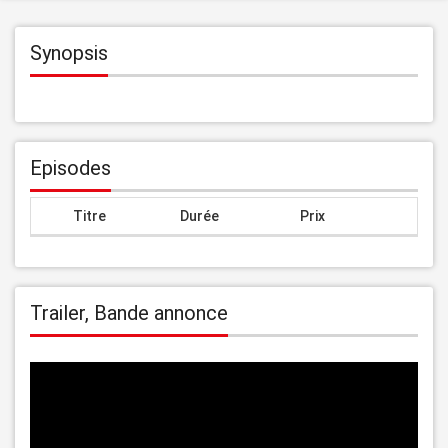
Synopsis
Episodes
Titre
Durée
Prix
Trailer, Bande annonce