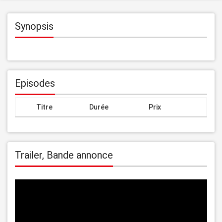
Synopsis
Episodes
Titre
Durée
Prix
Trailer, Bande annonce