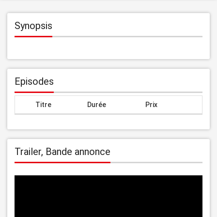
Synopsis
Episodes
Titre
Durée
Prix
Trailer, Bande annonce