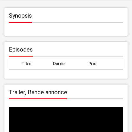
Synopsis
Episodes
Titre
Durée
Prix
Trailer, Bande annonce