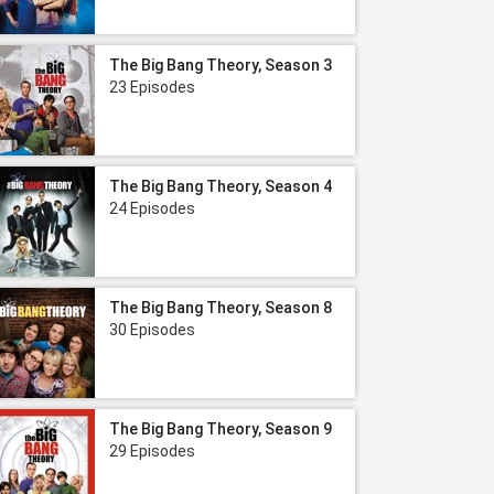
The Big Bang Theory, Season 3
23 Episodes
The Big Bang Theory, Season 4
24 Episodes
The Big Bang Theory, Season 8
30 Episodes
The Big Bang Theory, Season 9
29 Episodes