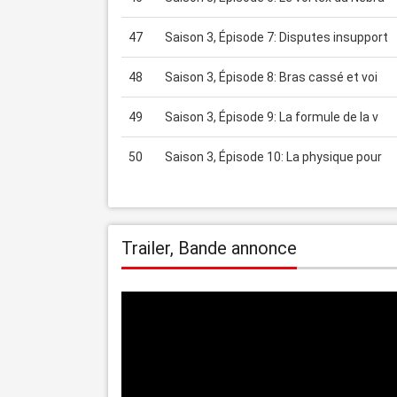
47
Saison 3, Épisode 7: Disputes insupport
48
Saison 3, Épisode 8: Bras cassé et voi
49
Saison 3, Épisode 9: La formule de la v
50
Saison 3, Épisode 10: La physique pour
Trailer, Bande annonce