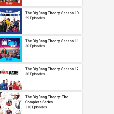
The Big Bang Theory, Season 10
29 Episodes
The Big Bang Theory, Season 11
30 Episodes
The Big Bang Theory, Season 12
30 Episodes
The Big Bang Theory: The
Complete Series
318 Episodes