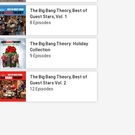
The Big Bang Theory, Best of
Guest Stars, Vol. 1
8 Episodes
The Big Bang Theory: Holiday
Collection
9 Episodes
The Big Bang Theory, Best of
Guest Stars Vol. 2
12 Episodes