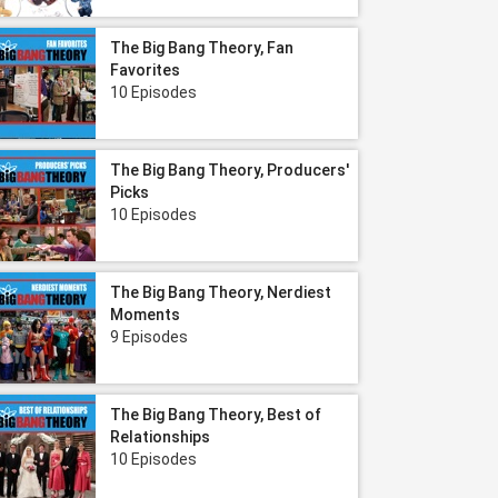
The Big Bang Theory, Fan
Favorites
10 Episodes
The Big Bang Theory, Producers'
Picks
10 Episodes
The Big Bang Theory, Nerdiest
Moments
9 Episodes
The Big Bang Theory, Best of
Relationships
10 Episodes