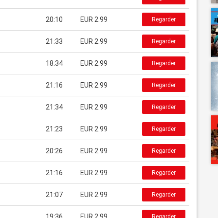
20:10
EUR 2.99
Regarder
21:33
EUR 2.99
Regarder
18:34
EUR 2.99
Regarder
21:16
EUR 2.99
Regarder
21:34
EUR 2.99
Regarder
21:23
EUR 2.99
Regarder
20:26
EUR 2.99
Regarder
21:16
EUR 2.99
Regarder
21:07
EUR 2.99
Regarder
19:36
EUR 2.99
Regarder