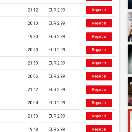
21:12
EUR 2.99
Regarder
20:10
EUR 2.99
Regarder
19:30
EUR 2.99
Regarder
20:40
EUR 2.99
Regarder
21:59
EUR 2.99
Regarder
20:06
EUR 2.99
Regarder
21:42
EUR 2.99
Regarder
20:04
EUR 2.99
Regarder
21:53
EUR 2.99
Regarder
19:48
EUR 2.99
Regarder