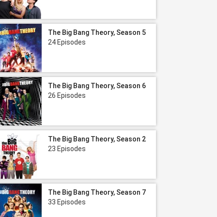
The Big Bang Theory, Season 5
24 Episodes
The Big Bang Theory, Season 6
26 Episodes
The Big Bang Theory, Season 2
23 Episodes
The Big Bang Theory, Season 7
33 Episodes