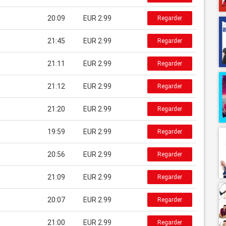
20:09
EUR 2.99
Regarder
21:45
EUR 2.99
Regarder
21:11
EUR 2.99
Regarder
21:12
EUR 2.99
Regarder
21:20
EUR 2.99
Regarder
19:59
EUR 2.99
Regarder
20:56
EUR 2.99
Regarder
21:09
EUR 2.99
Regarder
20:07
EUR 2.99
Regarder
21:00
EUR 2.99
Regarder