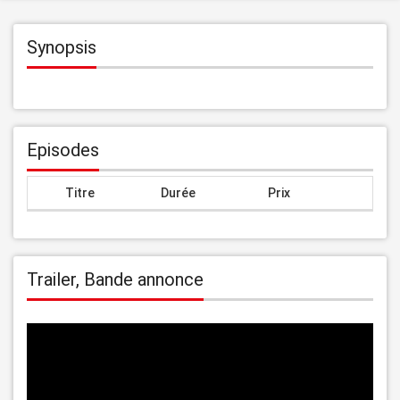
Synopsis
Episodes
Titre
Durée
Prix
Trailer, Bande annonce