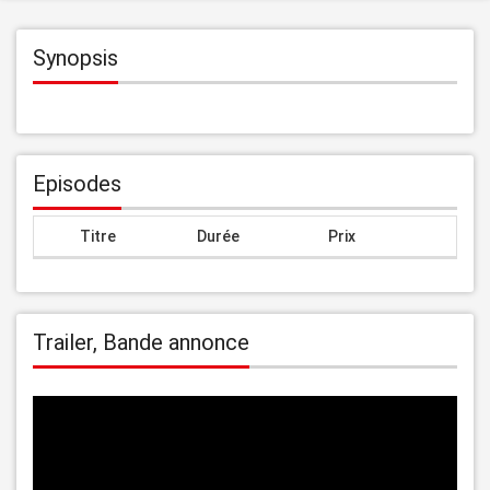
Synopsis
Episodes
Titre
Durée
Prix
Trailer, Bande annonce