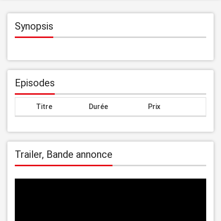
Synopsis
Episodes
Titre
Durée
Prix
Trailer, Bande annonce