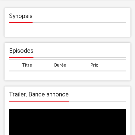
Synopsis
Episodes
Titre
Durée
Prix
Trailer, Bande annonce