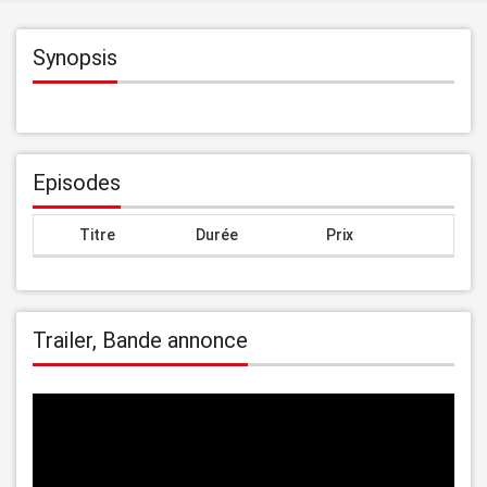
Synopsis
Episodes
Titre
Durée
Prix
Trailer, Bande annonce