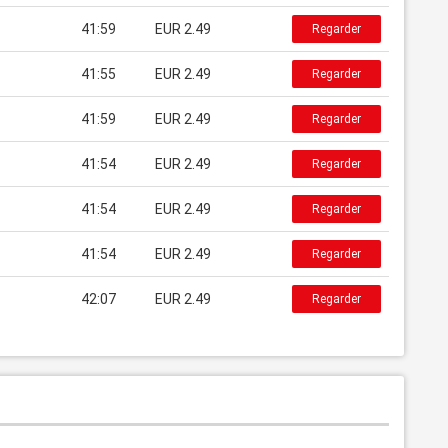
41:59
EUR 2.49
Regarder
41:55
EUR 2.49
Regarder
41:59
EUR 2.49
Regarder
41:54
EUR 2.49
Regarder
41:54
EUR 2.49
Regarder
41:54
EUR 2.49
Regarder
42:07
EUR 2.49
Regarder