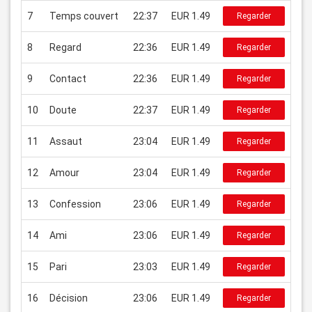
7
Temps couvert
22:37
EUR 1.49
Regarder
8
Regard
22:36
EUR 1.49
Regarder
9
Contact
22:36
EUR 1.49
Regarder
10
Doute
22:37
EUR 1.49
Regarder
11
Assaut
23:04
EUR 1.49
Regarder
12
Amour
23:04
EUR 1.49
Regarder
13
Confession
23:06
EUR 1.49
Regarder
14
Ami
23:06
EUR 1.49
Regarder
15
Pari
23:03
EUR 1.49
Regarder
16
Décision
23:06
EUR 1.49
Regarder