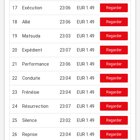
17
Exécution
23:06
EUR 1.49
Regarder
18
Allié
23:06
EUR 1.49
Regarder
19
Matsuda
23:03
EUR 1.49
Regarder
20
Expédient
23:07
EUR 1.49
Regarder
21
Performance
23:06
EUR 1.49
Regarder
22
Conduite
23:04
EUR 1.49
Regarder
23
Frénésie
23:04
EUR 1.49
Regarder
24
Résurrection
23:07
EUR 1.49
Regarder
25
Silence
23:02
EUR 1.49
Regarder
26
Reprise
23:04
EUR 1.49
Regarder