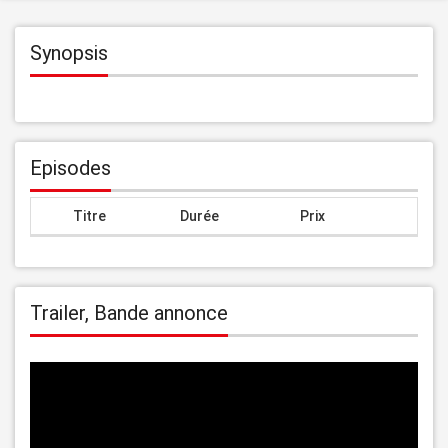
Synopsis
Episodes
Titre
Durée
Prix
Trailer, Bande annonce