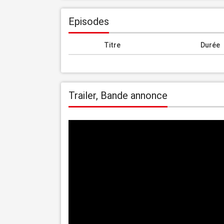
Episodes
Titre
Durée
Trailer, Bande annonce