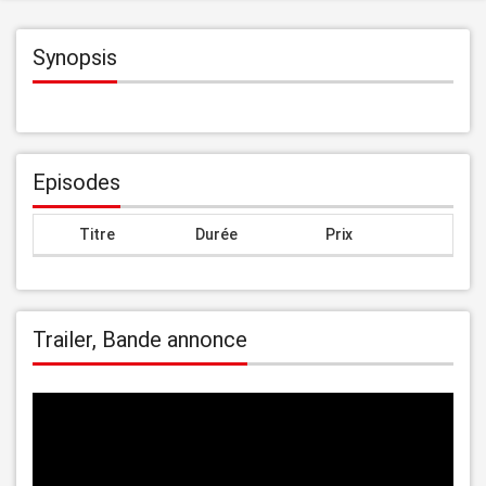
Synopsis
Episodes
Titre
Durée
Prix
Trailer, Bande annonce