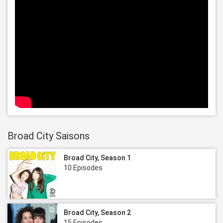
Broad City Saisons
Broad City, Season 1
10 Episodes
Broad City, Season 2
15 Episodes