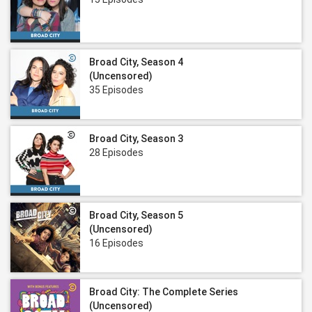
Broad City, Season 4
(Uncensored)
35 Episodes
Broad City, Season 3
28 Episodes
Broad City, Season 5
(Uncensored)
16 Episodes
Broad City: The Complete Series
(Uncensored)