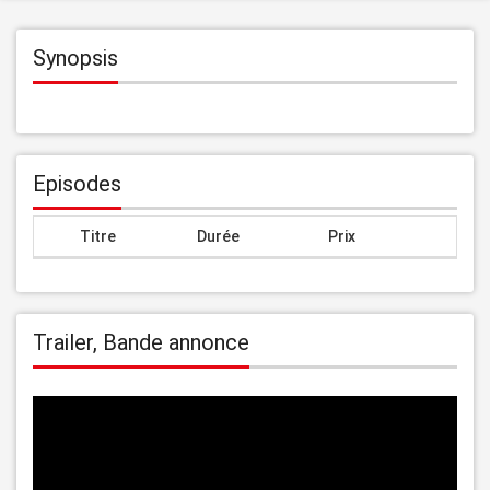
Synopsis
Episodes
Titre
Durée
Prix
Trailer, Bande annonce