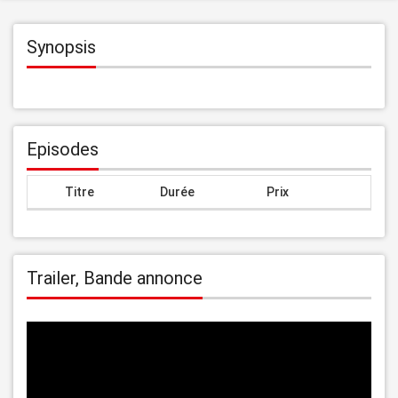
Synopsis
Episodes
Titre
Durée
Prix
Trailer, Bande annonce