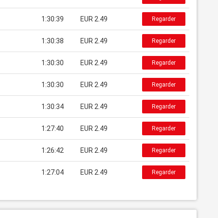
1:30:39
EUR 2.49
Regarder
1:30:38
EUR 2.49
Regarder
1:30:30
EUR 2.49
Regarder
1:30:30
EUR 2.49
Regarder
1:30:34
EUR 2.49
Regarder
1:27:40
EUR 2.49
Regarder
1:26:42
EUR 2.49
Regarder
1:27:04
EUR 2.49
Regarder