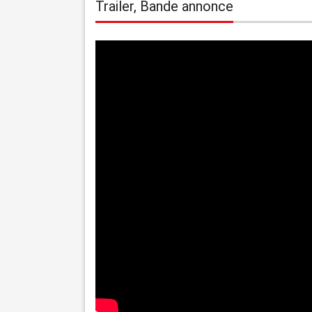
Trailer, Bande annonce