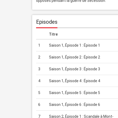
opposés pendant la guerre de Sécession.
Episodes
Titre
1
Saison 1, Épisode 1 : Épisode 1
2
Saison 1, Épisode 2 : Épisode 2
3
Saison 1, Épisode 3 : Épisode 3
4
Saison 1, Êpisode 4 : Épisode 4
5
Saison 1, Épisode 5 : Épisode 5
6
Saison 1, Épisode 6 : Épisode 6
7
Saison 2, Épisode 1 : Scandale à Mont-