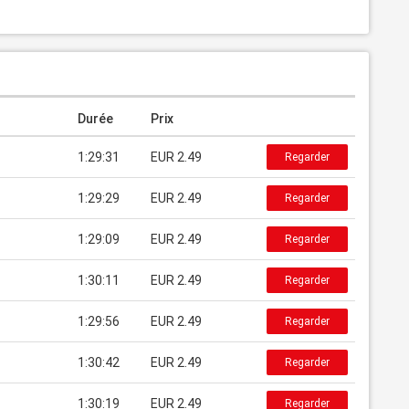
Durée
Prix
1:29:31
EUR 2.49
Regarder
1:29:29
EUR 2.49
Regarder
1:29:09
EUR 2.49
Regarder
1:30:11
EUR 2.49
Regarder
1:29:56
EUR 2.49
Regarder
1:30:42
EUR 2.49
Regarder
1:30:19
EUR 2.49
Regarder