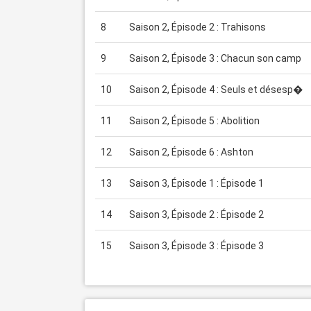
8
Saison 2, Épisode 2 : Trahisons
9
Saison 2, Épisode 3 : Chacun son camp
10
Saison 2, Épisode 4 : Seuls et désesp�
11
Saison 2, Épisode 5 : Abolition
12
Saison 2, Épisode 6 : Ashton
13
Saison 3, Épisode 1 : Épisode 1
14
Saison 3, Épisode 2 : Épisode 2
15
Saison 3, Épisode 3 : Épisode 3